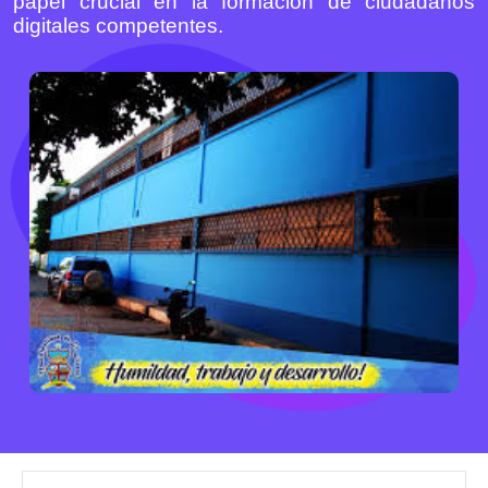
papel crucial en la formación de ciudadanos
digitales competentes.