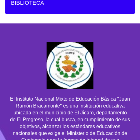
BIBLIOTECA
El Instituto Nacional Mixto de Educación Básica "Juan
Ramón Bracamonte" es una institución educativa
ubicada en el municipio de El Jícaro, departamento
de El Progreso, la cual busca, en cumplimiento de sus
objetivos, alcanzar los estándares educativos
nacionales que exige el Ministerio de Educación de