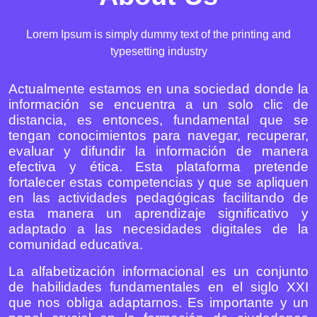
Lorem Ipsum is simply dummy text of the printing and
typesetting industry
Actualmente estamos en una sociedad donde la
información se encuentra a un solo clic de
distancia, es entonces, fundamental que se
tengan conocimientos para navegar, recuperar,
evaluar y difundir la información de manera
efectiva y ética. Esta plataforma pretende
fortalecer estas competencias y que se apliquen
en las actividades pedagógicas facilitando de
esta manera un aprendizaje significativo y
adaptado a las necesidades digitales de la
comunidad educativa.
La alfabetización informacional es un conjunto
de habilidades fundamentales en el siglo XXI
que nos obliga adaptarnos. Es importante y un