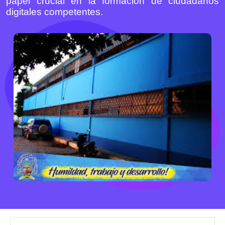
papel crucial en la formación de ciudadanos
digitales competentes.