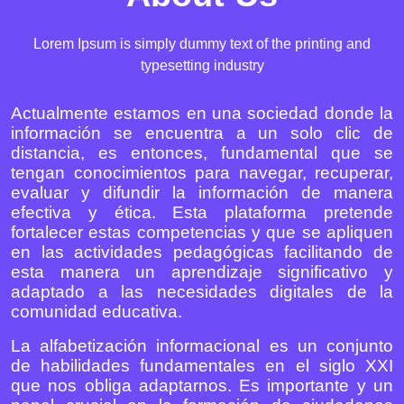
Lorem Ipsum is simply dummy text of the printing and
typesetting industry
Actualmente estamos en una sociedad donde la
información se encuentra a un solo clic de
distancia, es entonces, fundamental que se
tengan conocimientos para navegar, recuperar,
evaluar y difundir la información de manera
efectiva y ética. Esta plataforma pretende
fortalecer estas competencias y que se apliquen
en las actividades pedagógicas facilitando de
esta manera un aprendizaje significativo y
adaptado a las necesidades digitales de la
comunidad educativa.
La alfabetización informacional es un conjunto
de habilidades fundamentales en el siglo XXI
que nos obliga adaptarnos. Es importante y un