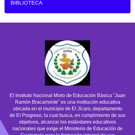
BIBLIOTECA
El Instituto Nacional Mixto de Educación Básica "Juan
Ramón Bracamonte" es una institución educativa
ubicada en el municipio de El Jícaro, departamento
de El Progreso, la cual busca, en cumplimiento de sus
objetivos, alcanzar los estándares educativos
nacionales que exige el Ministerio de Educación de