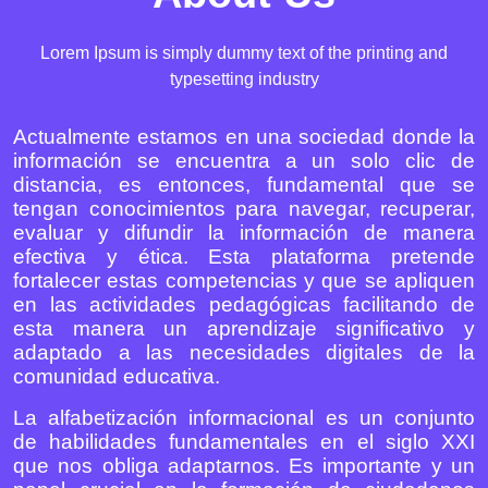
Lorem Ipsum is simply dummy text of the printing and
typesetting industry
Actualmente estamos en una sociedad donde la
información se encuentra a un solo clic de
distancia, es entonces, fundamental que se
tengan conocimientos para navegar, recuperar,
evaluar y difundir la información de manera
efectiva y ética. Esta plataforma pretende
fortalecer estas competencias y que se apliquen
en las actividades pedagógicas facilitando de
esta manera un aprendizaje significativo y
adaptado a las necesidades digitales de la
comunidad educativa.
La alfabetización informacional es un conjunto
de habilidades fundamentales en el siglo XXI
que nos obliga adaptarnos. Es importante y un