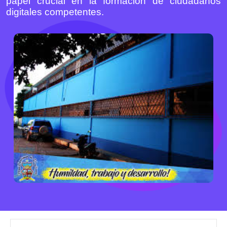
papel crucial en la formación de ciudadanos
digitales competentes.