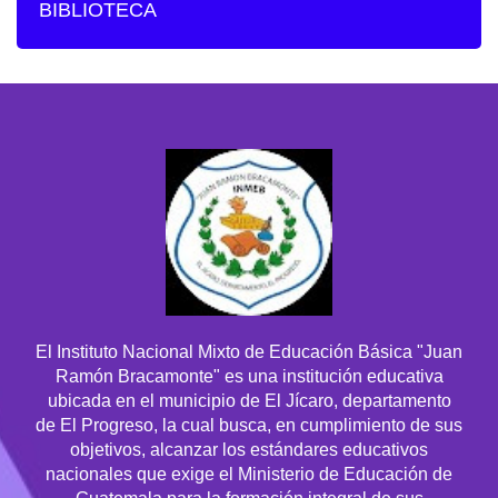
BIBLIOTECA
El Instituto Nacional Mixto de Educación Básica "Juan
Ramón Bracamonte" es una institución educativa
ubicada en el municipio de El Jícaro, departamento
de El Progreso, la cual busca, en cumplimiento de sus
objetivos, alcanzar los estándares educativos
nacionales que exige el Ministerio de Educación de