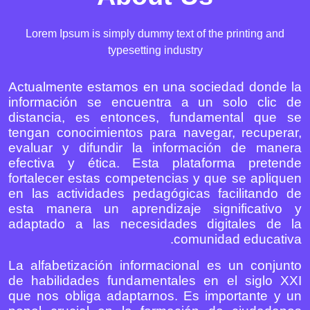
Lorem Ipsum is simply dummy text of the printing and
typesetting industry
Actualmente estamos en una sociedad donde la
información se encuentra a un solo clic de
distancia, es entonces, fundamental que se
tengan conocimientos para navegar, recuperar,
evaluar y difundir la información de manera
efectiva y ética. Esta plataforma pretende
fortalecer estas competencias y que se apliquen
en las actividades pedagógicas facilitando de
esta manera un aprendizaje significativo y
adaptado a las necesidades digitales de la
comunidad educativa.
La alfabetización informacional es un conjunto
de habilidades fundamentales en el siglo XXI
que nos obliga adaptarnos. Es importante y un