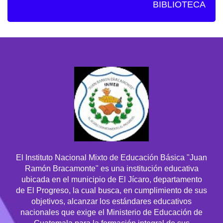
BIBLIOTECA
El Instituto Nacional Mixto de Educación Básica "Juan
Ramón Bracamonte" es una institución educativa
ubicada en el municipio de El Jícaro, departamento
de El Progreso, la cual busca, en cumplimiento de sus
objetivos, alcanzar los estándares educativos
nacionales que exige el Ministerio de Educación de