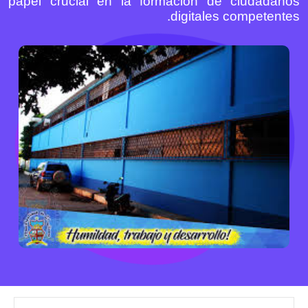
papel crucial en la formación de ciudadanos
digitales competentes.