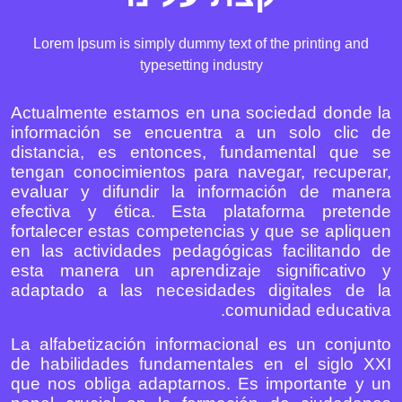
Lorem Ipsum is simply dummy text of the printing and
typesetting industry
Actualmente estamos en una sociedad donde la
información se encuentra a un solo clic de
distancia, es entonces, fundamental que se
tengan conocimientos para navegar, recuperar,
evaluar y difundir la información de manera
efectiva y ética. Esta plataforma pretende
fortalecer estas competencias y que se apliquen
en las actividades pedagógicas facilitando de
esta manera un aprendizaje significativo y
adaptado a las necesidades digitales de la
comunidad educativa.
La alfabetización informacional es un conjunto
de habilidades fundamentales en el siglo XXI
que nos obliga adaptarnos. Es importante y un