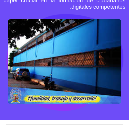
papel crucial en la formación de ciudadanos
digitales competentes.