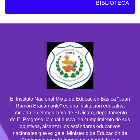
BIBLIOTECA
El Instituto Nacional Mixto de Educación Básica "Juan
Ramón Bracamonte" es una institución educativa
ubicada en el municipio de El Jícaro, departamento
de El Progreso, la cual busca, en cumplimiento de sus
objetivos, alcanzar los estándares educativos
nacionales que exige el Ministerio de Educación de